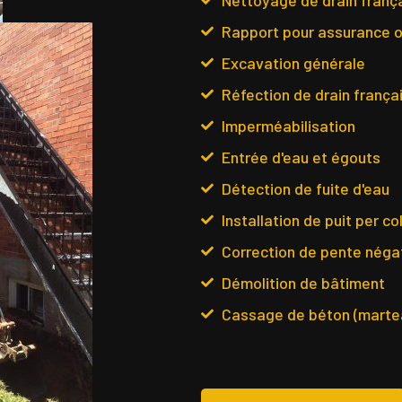
Rapport pour assurance ou
Excavation générale
Réfection de drain frança
Imperméabilisation
Entrée d'eau et égouts
Détection de fuite d'eau
Installation de puit per co
Correction de pente néga
Démolition de bâtiment
Cassage de béton (marte