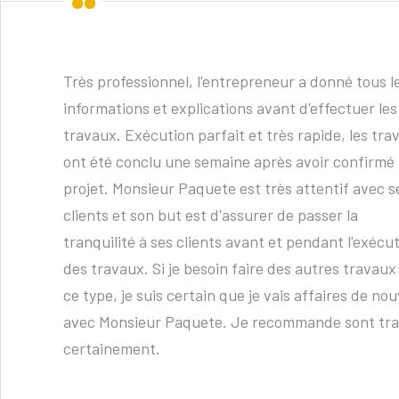
Très professionnel, l'entrepreneur a donné tous l
informations et explications avant d'effectuer les
travaux. Exécution parfait et très rapide, les tra
ont été conclu une semaine après avoir confirmé 
projet. Monsieur Paquete est très attentif avec s
clients et son but est d'assurer de passer la
tranquilité à ses clients avant et pendant l'exécu
des travaux. Si je besoin faire des autres travaux
ce type, je suis certain que je vais affaires de no
avec Monsieur Paquete. Je recommande sont tra
certainement.