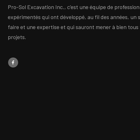
Pro-Sol Excavation Inc., c’est une équipe de profession
expérimentés qui ont développé, au fil des années, un 
faire et une expertise et qui sauront mener à bien tous
projets.