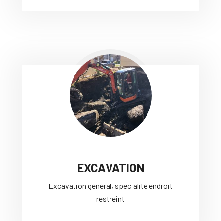
EXCAVATION
Excavation général, spécialité endroit
restreint