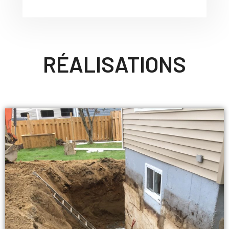
RÉALISATIONS