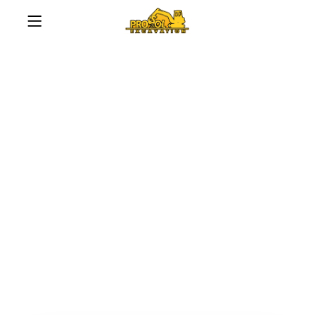
Services