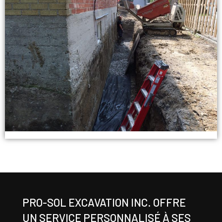
PRO-SOL EXCAVATION INC. OFFRE
UN SERVICE PERSONNALISÉ À SES