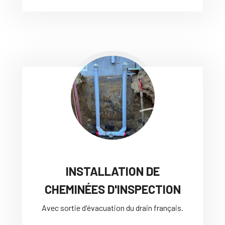
INSTALLATION DE
CHEMINÉES D'INSPECTION
Avec sortie d'évacuation du drain français.