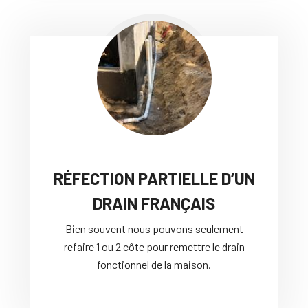
RÉFECTION PARTIELLE D’UN
DRAIN FRANÇAIS
Bien souvent nous pouvons seulement
refaire 1 ou 2 côte pour remettre le drain
fonctionnel de la maison.