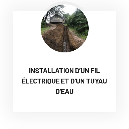
INSTALLATION D’UN FIL
ÉLECTRIQUE ET D’UN TUYAU
D’EAU