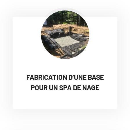
FABRICATION D’UNE BASE
POUR UN SPA DE NAGE