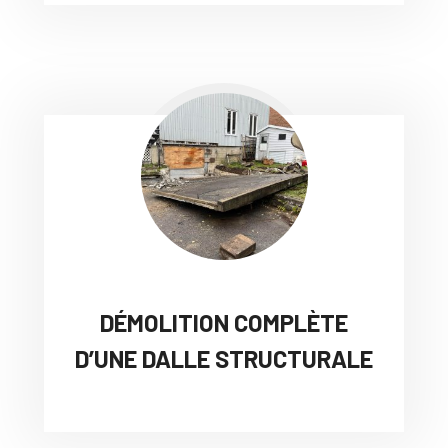
DÉMOLITION COMPLÈTE
D’UNE DALLE STRUCTURALE