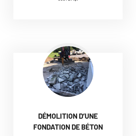
DÉMOLITION D’UNE
FONDATION DE BÉTON