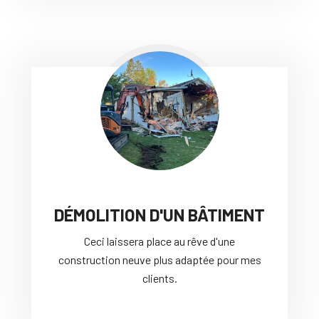
DÉMOLITION D'UN BÂTIMENT
Ceci laissera place au rêve d'une
construction neuve plus adaptée pour mes
clients.