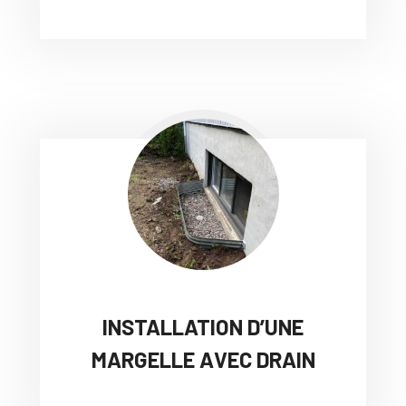
INSTALLATION D’UNE
MARGELLE AVEC DRAIN