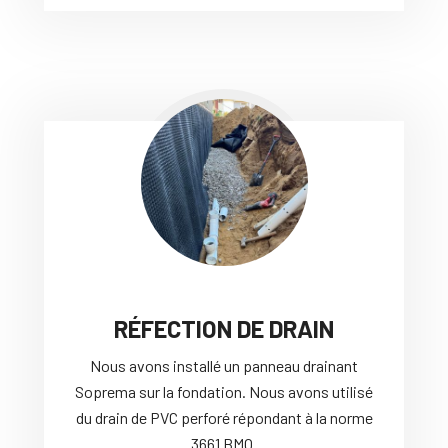
RÉFECTION DE DRAIN
Nous avons installé un panneau drainant
Soprema sur la fondation. Nous avons utilisé
du drain de PVC perforé répondant à la norme
3661 BMQ.