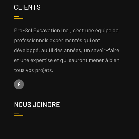
CLIENTS
Pro-Sol Excavation Inc., c’est une équipe de
professionnels expérimentés qui ont
développé, au fil des années, un savoir-faire
et une expertise et qui sauront mener à bien
tous vos projets.
NOUS JOINDRE